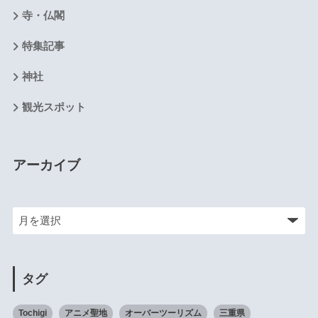
寺・仏閣
特集記事
神社
観光スポット
アーカイブ
タグ
Tochigi
アニメ聖地
オーバーツーリズム
三重県