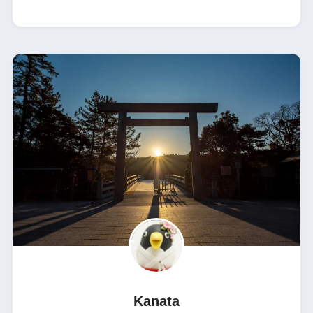
Kanata