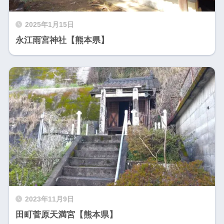
2025年1月15日
永江雨宮神社【熊本県】
2023年11月9日
田町菅原天満宮【熊本県】