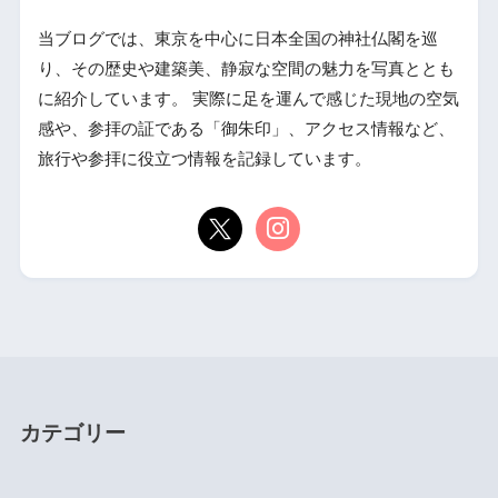
当ブログでは、東京を中心に日本全国の神社仏閣を巡
り、その歴史や建築美、静寂な空間の魅力を写真ととも
に紹介しています。 実際に足を運んで感じた現地の空気
感や、参拝の証である「御朱印」、アクセス情報など、
旅行や参拝に役立つ情報を記録しています。
カテゴリー