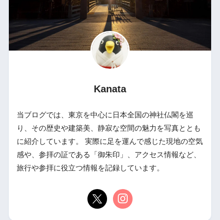
Kanata
当ブログでは、東京を中心に日本全国の神社仏閣を巡
り、その歴史や建築美、静寂な空間の魅力を写真ととも
に紹介しています。 実際に足を運んで感じた現地の空気
感や、参拝の証である「御朱印」、アクセス情報など、
旅行や参拝に役立つ情報を記録しています。