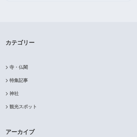
カテゴリー
寺・仏閣
特集記事
神社
観光スポット
アーカイブ