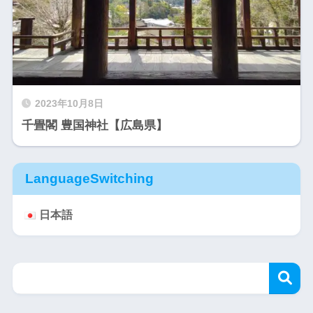
2023年10月8日
千畳閣 豊国神社【広島県】
LanguageSwitching
日本語