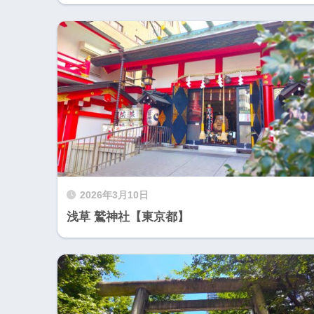
2026年3月10日
浅草 鷲神社【東京都】