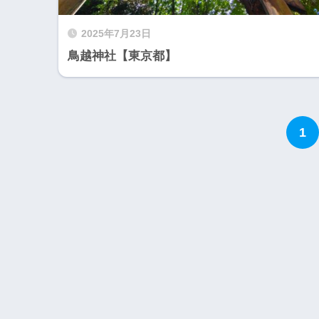
2025年7月23日
鳥越神社【東京都】
1