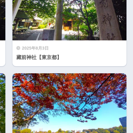
2025年8月3日
藏前神社【東京都】