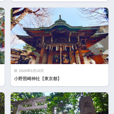
2026年3月10日
小野照崎神社【東京都】