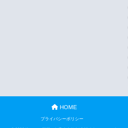
HOME
プライバシーポリシー