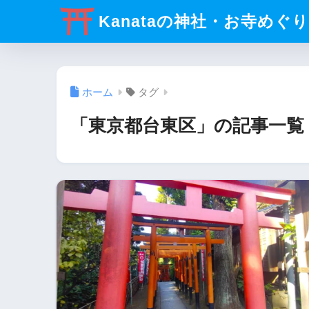
Kanataの神社・お寺めぐ
ホーム
タグ
「東京都台東区」の記事一覧