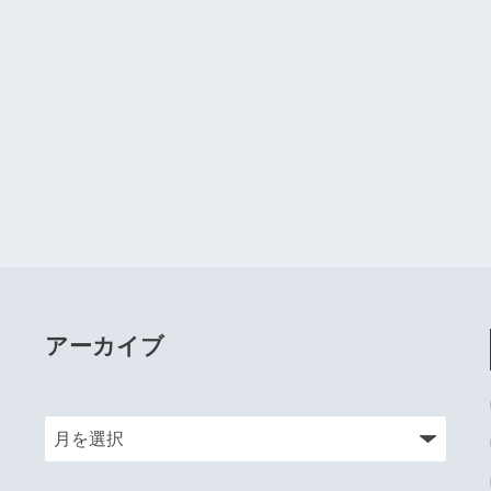
アーカイブ