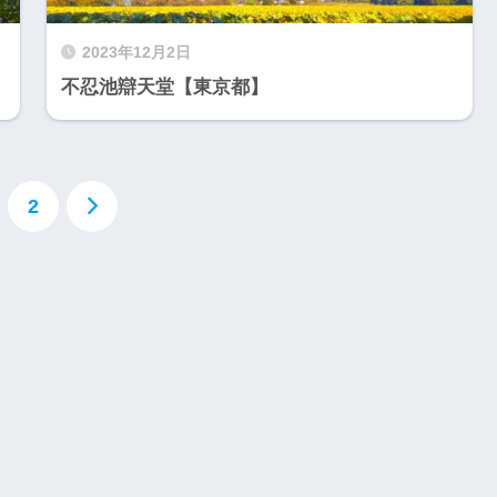
2023年12月2日
不忍池辯天堂【東京都】
2