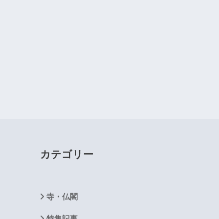
カテゴリー
寺・仏閣
特集記事