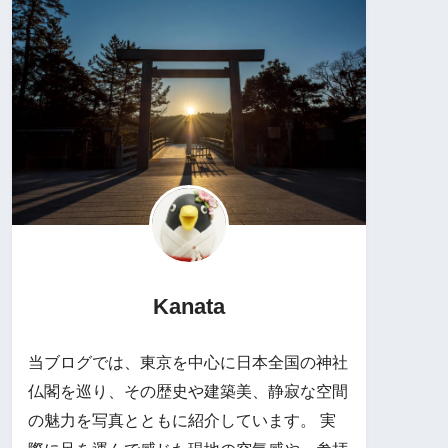
Kanata
当ブログでは、東京を中心に日本全国の神社
仏閣を巡り、その歴史や建築美、静寂な空間
の魅力を写真とともに紹介しています。 実