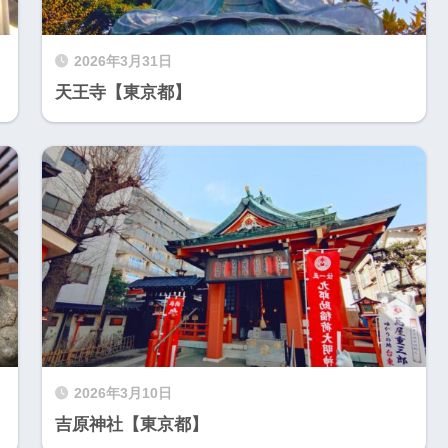
2026年3月31日
天王寺【東京都】
2026年3月10日
吉原神社【東京都】