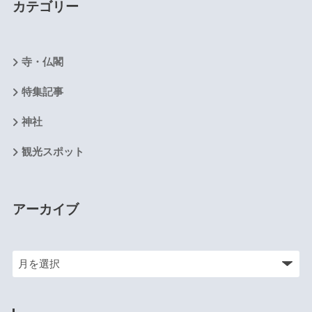
カテゴリー
寺・仏閣
特集記事
神社
観光スポット
アーカイブ