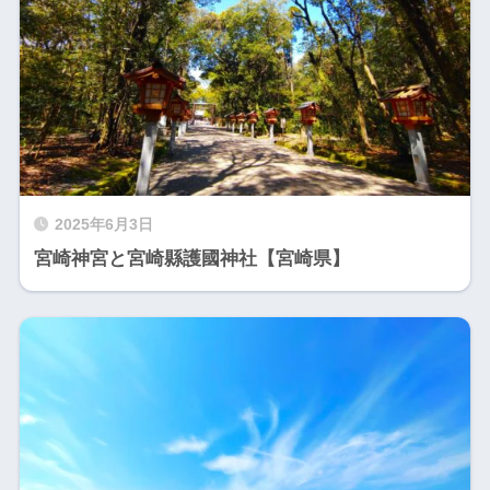
2025年6月3日
宮崎神宮と宮崎縣護國神社【宮崎県】