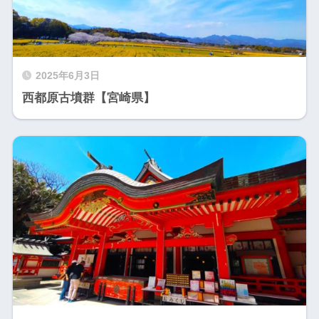
2025年6月3日
西都原古墳群【宮崎県】