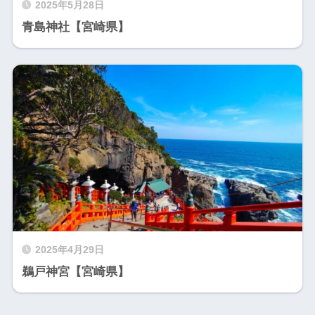
2025年5月28日
青島神社【宮崎県】
2025年4月29日
鵜戸神宮【宮崎県】