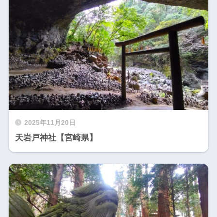
2025年11月20日
天岩戸神社【宮崎県】