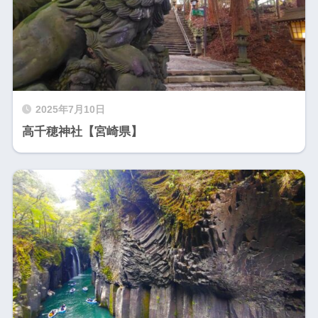
2025年7月10日
高千穂神社【宮崎県】