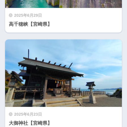
2025年6月29日
高千穂峡【宮崎県】
2025年6月23日
大御神社【宮崎県】