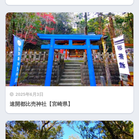
2025年6月3日
速開都比売神社【宮崎県】