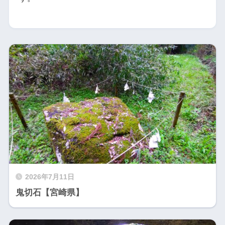
2026年7月11日
鬼切石【宮崎県】