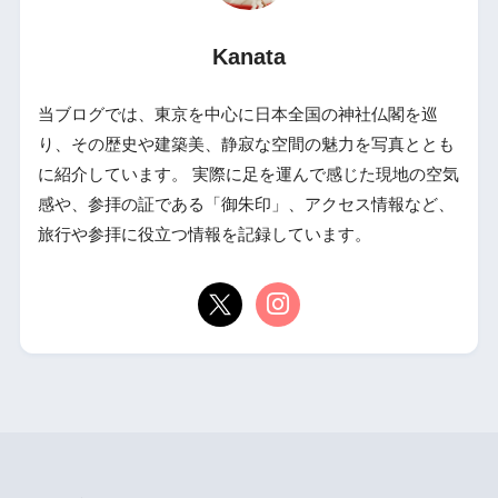
Kanata
当ブログでは、東京を中心に日本全国の神社仏閣を巡
り、その歴史や建築美、静寂な空間の魅力を写真ととも
に紹介しています。 実際に足を運んで感じた現地の空気
感や、参拝の証である「御朱印」、アクセス情報など、
旅行や参拝に役立つ情報を記録しています。