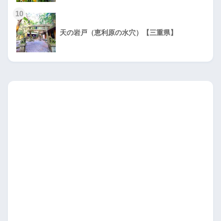
10
天の岩戸（恵利原の水穴）【三重県】