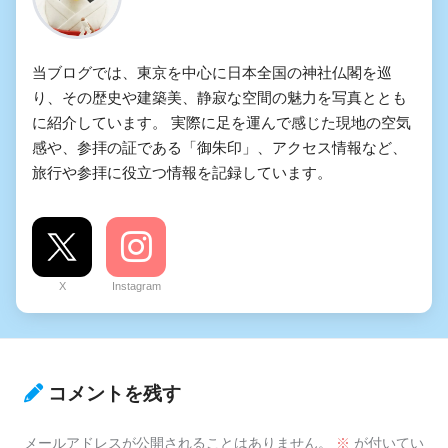
当ブログでは、東京を中心に日本全国の神社仏閣を巡
り、その歴史や建築美、静寂な空間の魅力を写真ととも
に紹介しています。 実際に足を運んで感じた現地の空気
感や、参拝の証である「御朱印」、アクセス情報など、
旅行や参拝に役立つ情報を記録しています。
X
Instagram
コメントを残す
メールアドレスが公開されることはありません。
※
が付いてい