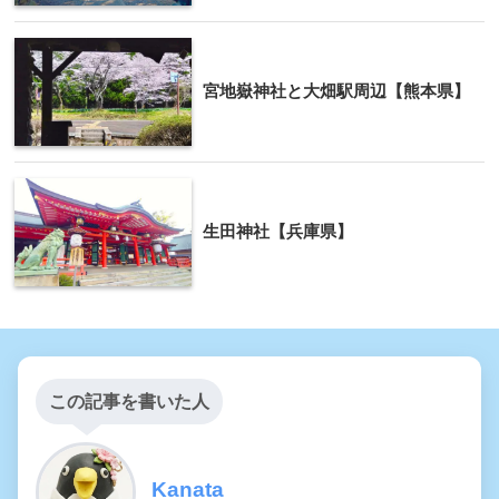
宮地嶽神社と大畑駅周辺【熊本県】
生田神社【兵庫県】
この記事を書いた人
Kanata