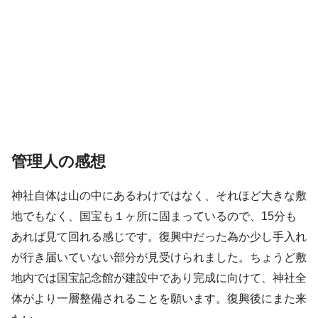
管理人の感想
神社自体は山の中にあるわけではなく、それほど大きな敷
地でもなく、国宝も１ヶ所に固まっているので、15分も
あれば見て回れる感じです。復興中だった為か少し手入れ
が行き届いていない部分が見受けられました。ちょうど敷
地内では国宝記念館が建設中であり完成に向けて、神社全
体がより一層整備されることを願います。復興後にまた来