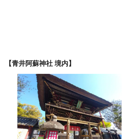
【青井阿蘇神社 境内】