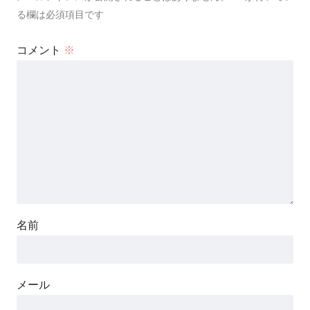
る欄は必須項目です
コメント
※
名前
メール