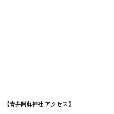
【青井阿蘇神社 アクセス】