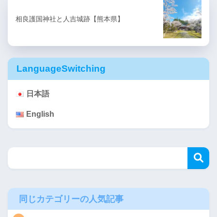
相良護国神社と人吉城跡【熊本県】
LanguageSwitching
日本語
English
同じカテゴリーの人気記事