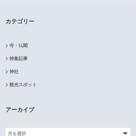
カテゴリー
寺・仏閣
特集記事
神社
観光スポット
アーカイブ