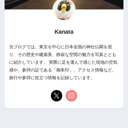
Kanata
当ブログでは、東京を中心に日本全国の神社仏閣を巡
り、その歴史や建築美、静寂な空間の魅力を写真ととも
に紹介しています。 実際に足を運んで感じた現地の空気
感や、参拝の証である「御朱印」、アクセス情報など、
旅行や参拝に役立つ情報を記録しています。