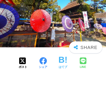
ポスト
シェア
はてブ
LINE