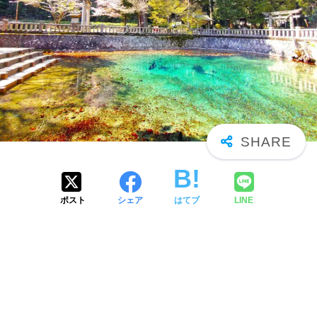
ポスト
シェア
はてブ
LINE