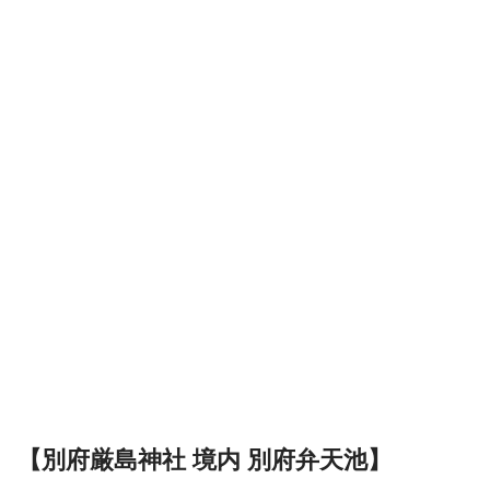
【別府厳島神社 境内 別府弁天池】