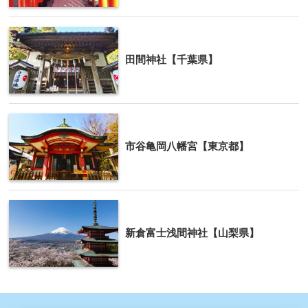
田間神社【千葉県】
市谷亀岡八幡宮【東京都】
新倉富士浅間神社【山梨県】