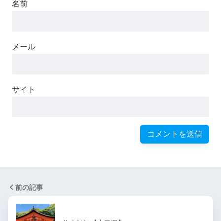
名前
メール
サイト
前の記事