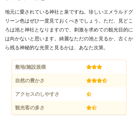
地元に愛されている神社と泉ですね。珍しいエメラルドグ
リーン色はぜひ一度見ておくべきでしょう。ただ、見どこ
ろは池と神社となりますので、刺激を求めての観光目的に
は向かないと思います。綺麗なただの池と見るか、古くか
ら残る神秘的な光景と見るかは、あなた次第。
敷地/施設規模
(3)
自然の豊かさ
(3.5)
アクセスのしやすさ
(0.5)
観光客の多さ
(1.5)