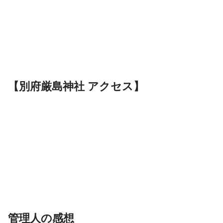
【別府厳島神社 アクセス】
管理人の感想