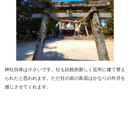
神社自体は小さいです。社も比較的新しく近年に建て替え
られたと思われます。ただ社の前の鳥居はかなりの年月を
感じさせてくれます。