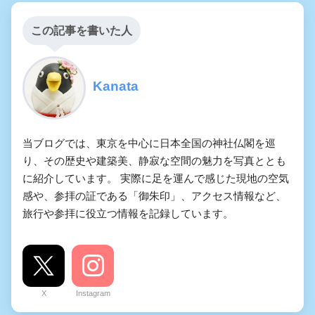
この記事を書いた人
Kanata
当ブログでは、東京を中心に日本全国の神社仏閣を巡
り、その歴史や建築美、静寂な空間の魅力を写真ととも
に紹介しています。 実際に足を運んで感じた現地の空気
感や、参拝の証である「御朱印」、アクセス情報など、
旅行や参拝に役立つ情報を記録しています。
X
Instagram