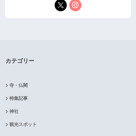
カテゴリー
寺・仏閣
特集記事
神社
観光スポット