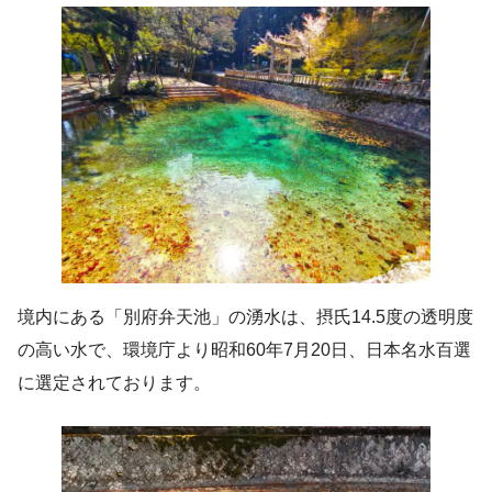
境内にある「別府弁天池」の湧水は、摂氏14.5度の透明度
の高い水で、環境庁より昭和60年7月20日、日本名水百選
に選定されております。