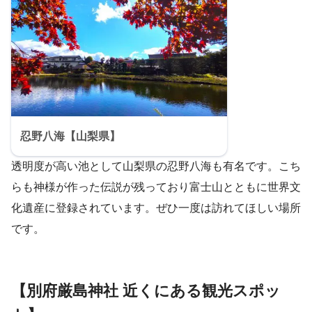
忍野八海【山梨県】
透明度が高い池として山梨県の忍野八海も有名です。こち
らも神様が作った伝説が残っており富士山とともに世界文
化遺産に登録されています。ぜひ一度は訪れてほしい場所
です。
【別府厳島神社 近くにある観光スポッ