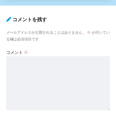
コメントを残す
メールアドレスが公開されることはありません。
※
が付いてい
る欄は必須項目です
コメント
※