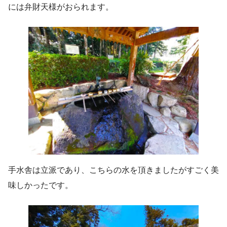
には弁財天様がおられます。
手水舎は立派であり、こちらの水を頂きましたがすごく美
味しかったです。