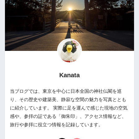
Kanata
当ブログでは、東京を中心に日本全国の神社仏閣を巡
り、その歴史や建築美、静寂な空間の魅力を写真ととも
に紹介しています。 実際に足を運んで感じた現地の空気
感や、参拝の証である「御朱印」、アクセス情報など、
旅行や参拝に役立つ情報を記録しています。