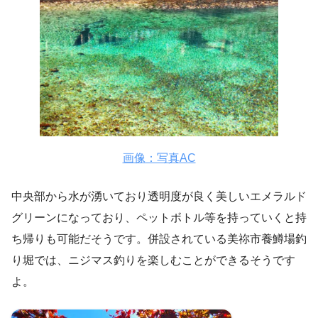
画像：写真AC
中央部から水が湧いており透明度が良く美しいエメラルド
グリーンになっており、ペットボトル等を持っていくと持
ち帰りも可能だそうです。併設されている美祢市養鱒場釣
り堀では、ニジマス釣りを楽しむことができるそうです
よ。