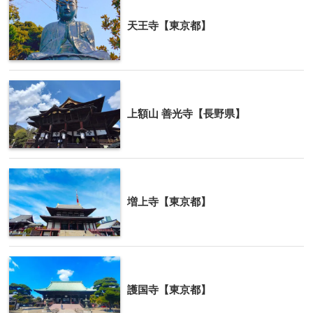
天王寺【東京都】
上額山 善光寺【長野県】
増上寺【東京都】
護国寺【東京都】