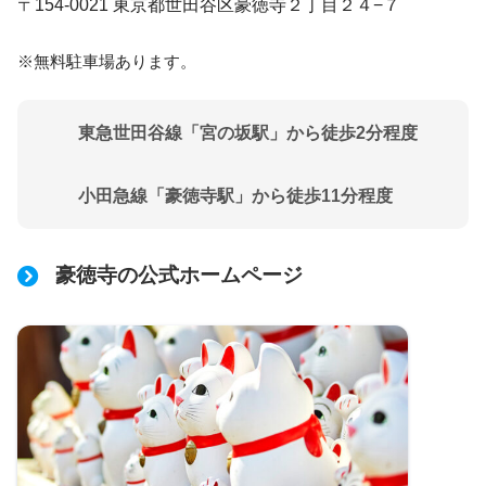
〒154-0021 東京都世田谷区豪徳寺２丁目２４−７
※無料駐車場あります。
東急世田谷線「宮の坂駅」から徒歩2分程度
小田急線「豪徳寺駅」から徒歩11分程度
豪徳寺の公式ホームページ