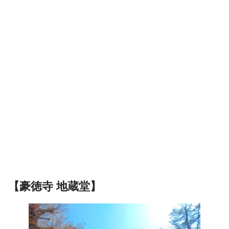
【豪徳寺 地蔵堂】