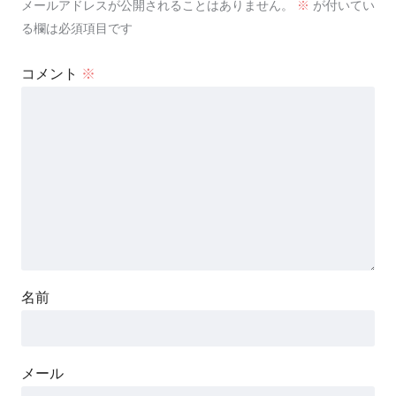
メールアドレスが公開されることはありません。
※
が付いてい
る欄は必須項目です
コメント
※
名前
メール