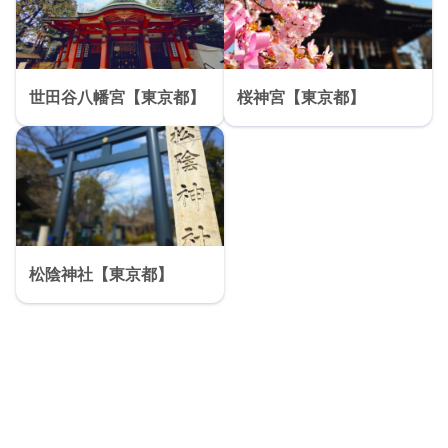
世田谷八幡宮【東京都】
桜神宮【東京都】
松陰神社【東京都】