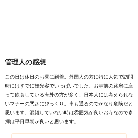
管理人の感想
この日は休日のお昼に到着。外国人の方に特に人気で訪問
時にはすでに観光客でいっぱいでした。お寺前の路肩に座
って飲食している海外の方が多く、日本人には考えられな
いマナーの悪さにびっくり。車も通るのでかなり危険だと
思います。混雑していない時は雰囲気が良いお寺なので参
拝は平日早朝が良いと思います。