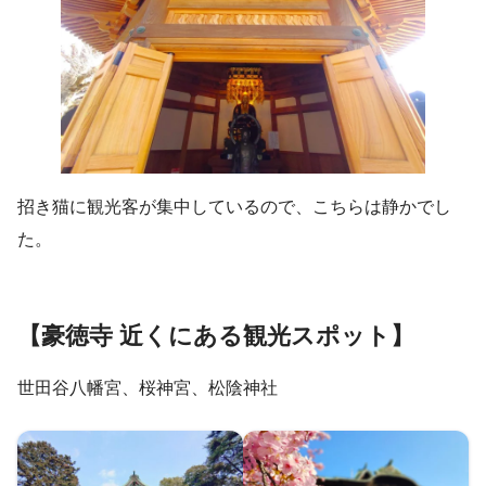
招き猫に観光客が集中しているので、こちらは静かでし
た。
【豪徳寺 近くにある観光スポット】
世田谷八幡宮、桜神宮、松陰神社