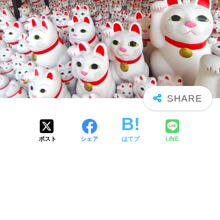
ポスト
シェア
はてブ
LINE