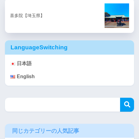
喜多院【埼玉県】
LanguageSwitching
日本語
English
同じカテゴリーの人気記事