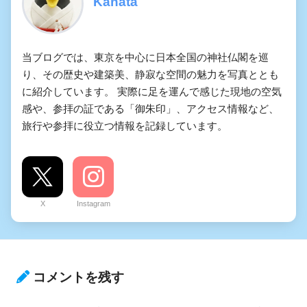
Kanata
当ブログでは、東京を中心に日本全国の神社仏閣を巡
り、その歴史や建築美、静寂な空間の魅力を写真ととも
に紹介しています。 実際に足を運んで感じた現地の空気
感や、参拝の証である「御朱印」、アクセス情報など、
旅行や参拝に役立つ情報を記録しています。
X
Instagram
コメントを残す