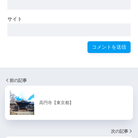
サイト
前の記事
高円寺【東京都】
次の記事