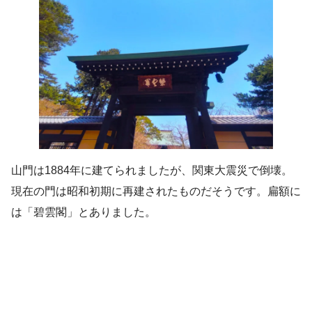
山門は1884年に建てられましたが、関東大震災で倒壊。
現在の門は昭和初期に再建されたものだそうです。扁額に
は「碧雲閣」とありました。