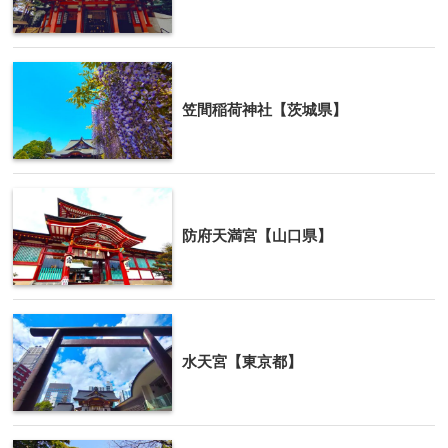
笠間稲荷神社【茨城県】
防府天満宮【山口県】
水天宮【東京都】