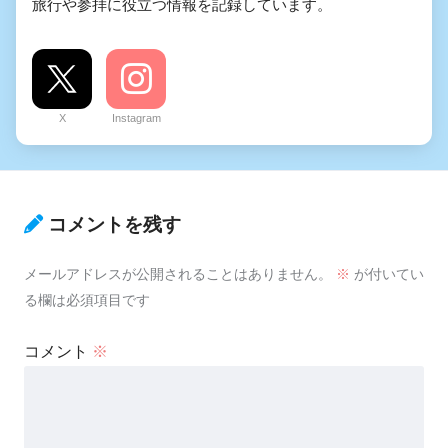
旅行や参拝に役立つ情報を記録しています。
X
Instagram
コメントを残す
メールアドレスが公開されることはありません。
※
が付いてい
る欄は必須項目です
コメント
※