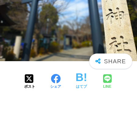
ポスト
シェア
はてブ
LINE