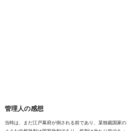
管理人の感想
当時は、まだ江戸幕府が倒される前であり、某独裁国家の