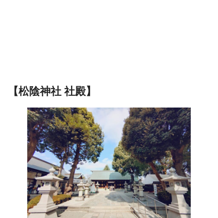
【松陰神社 社殿】