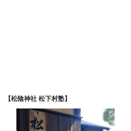
【松陰神社 松下村塾】