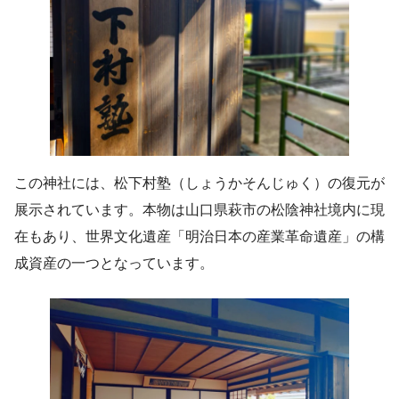
この神社には、松下村塾（しょうかそんじゅく）の復元が
展示されています。本物は山口県萩市の松陰神社境内に現
在もあり、世界文化遺産「明治日本の産業革命遺産」の構
成資産の一つとなっています。