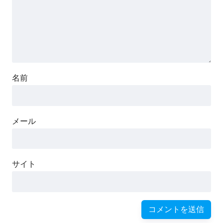
名前
メール
サイト