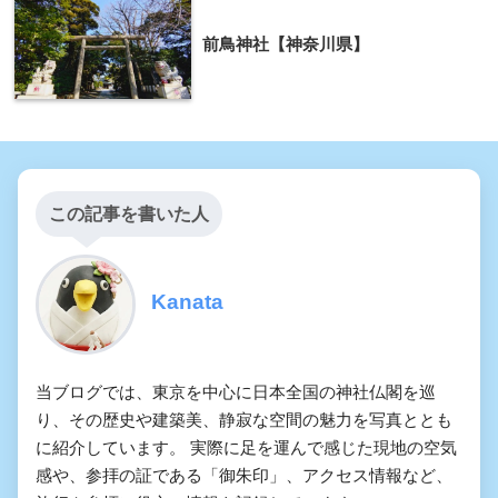
前鳥神社【神奈川県】
この記事を書いた人
Kanata
当ブログでは、東京を中心に日本全国の神社仏閣を巡
り、その歴史や建築美、静寂な空間の魅力を写真ととも
に紹介しています。 実際に足を運んで感じた現地の空気
感や、参拝の証である「御朱印」、アクセス情報など、