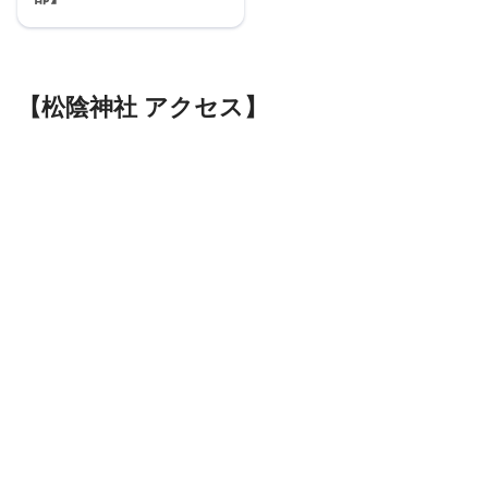
【松陰神社 アクセス】