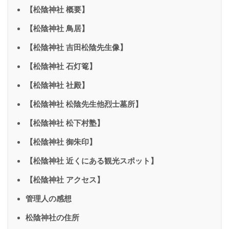
【松陰神社 概要】
【松陰神社 鳥居】
【松陰神社 吉田松陰先生像】
【松陰神社 石灯篭】
【松陰神社 社殿】
【松陰神社 松陰先生他烈士墓所】
【松陰神社 松下村塾】
【松陰神社 御朱印】
【松陰神社 近くにある観光スポット】
【松陰神社 アクセス】
管理人の感想
松陰神社の住所