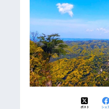
ポスト
シェ