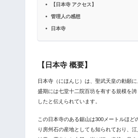
【日本寺 アクセス】
管理人の感想
日本寺
【日本寺 概要】
日本寺（にほんじ）は、聖武天皇の勅願によ
盛期には七堂十二院百坊を有する規模を誇
したと伝えられています。
この日本寺のある鋸山は300メートルほ
り房州石の産地としても知られており、江