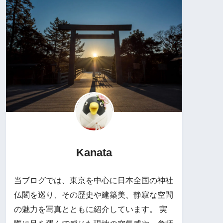
Kanata
当ブログでは、東京を中心に日本全国の神社
仏閣を巡り、その歴史や建築美、静寂な空間
の魅力を写真とともに紹介しています。 実