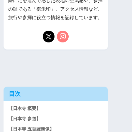
際に足を運んで感じた現地の空気感や、参拝
の証である「御朱印」、アクセス情報など、
旅行や参拝に役立つ情報を記録しています。
目次
【日本寺 概要】
【日本寺 参道】
【日本寺 五百羅漢像】