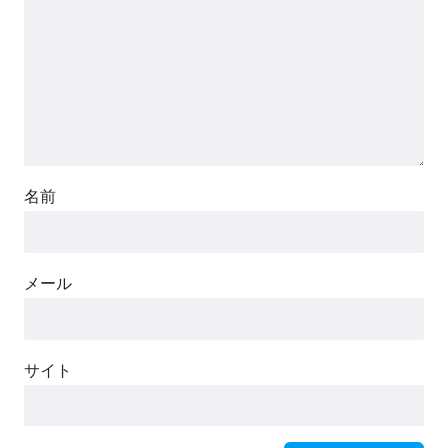
名前
メール
サイト