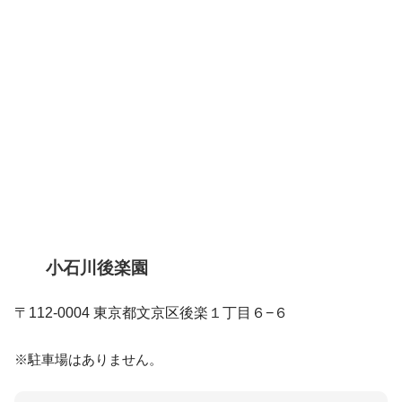
小石川後楽園
〒112-0004 東京都文京区後楽１丁目６−６
※駐車場はありません。