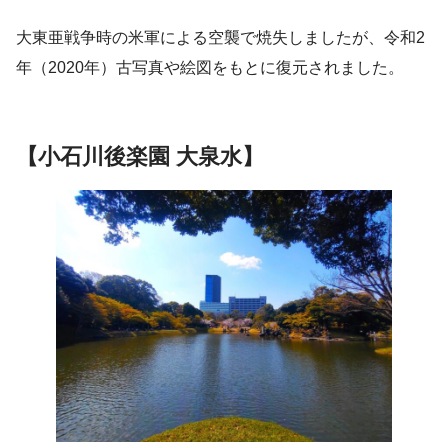
大東亜戦争時の米軍による空襲で焼失しましたが、令和2
年（2020年）古写真や絵図をもとに復元されました。
【小石川後楽園 大泉水】