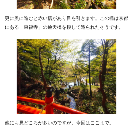
更に奥に進むと赤い橋があり目を引きます。この橋は京都
にある「東福寺」の通天橋を模して造られたそうです。
他にも見どころが多いのですが、今回はここまで。