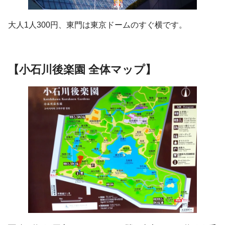
大人1人300円、東門は東京ドームのすぐ横です。
【小石川後楽園 全体マップ】