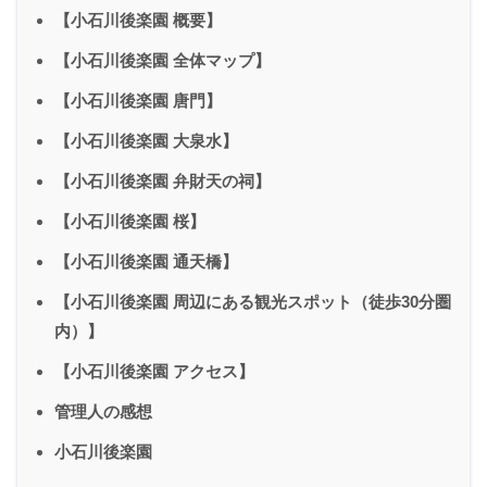
【小石川後楽園 概要】
【小石川後楽園 全体マップ】
【小石川後楽園 唐門】
【小石川後楽園 大泉水】
【小石川後楽園 弁財天の祠】
【小石川後楽園 桜】
【小石川後楽園 通天橋】
【小石川後楽園 周辺にある観光スポット（徒歩30分圏
内）】
【小石川後楽園 アクセス】
管理人の感想
小石川後楽園