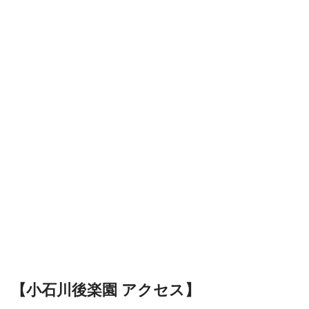
【小石川後楽園 アクセス】