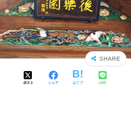
ポスト
シェア
はてブ
LINE