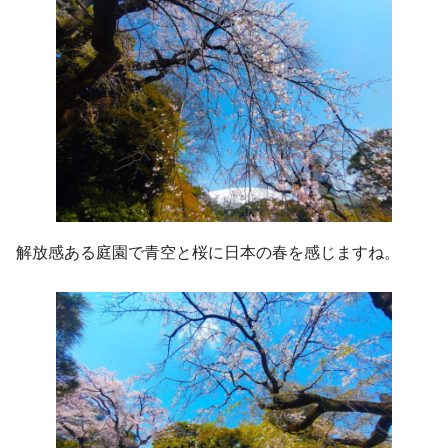
解放感ある庭園で青空と桜に日本の春を感じますね。