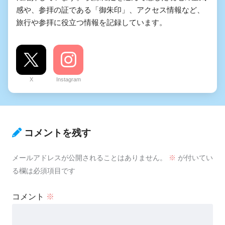
感や、参拝の証である「御朱印」、アクセス情報など、
旅行や参拝に役立つ情報を記録しています。
X
Instagram
コメントを残す
メールアドレスが公開されることはありません。
※
が付いてい
る欄は必須項目です
コメント
※