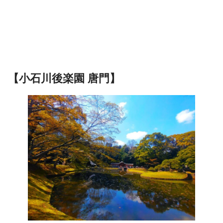
【小石川後楽園 唐門】