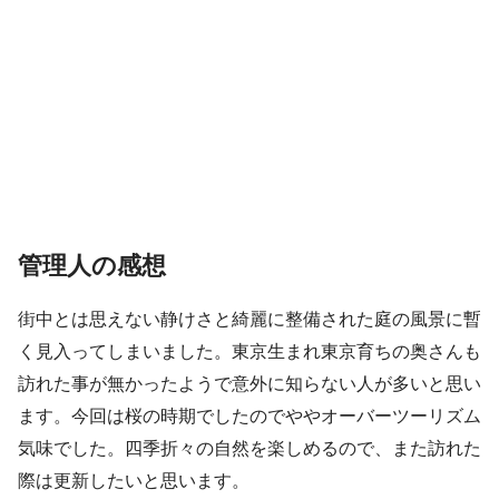
管理人の感想
街中とは思えない静けさと綺麗に整備された庭の風景に暫
く見入ってしまいました。東京生まれ東京育ちの奥さんも
訪れた事が無かったようで意外に知らない人が多いと思い
ます。今回は桜の時期でしたのでややオーバーツーリズム
気味でした。四季折々の自然を楽しめるので、また訪れた
際は更新したいと思います。