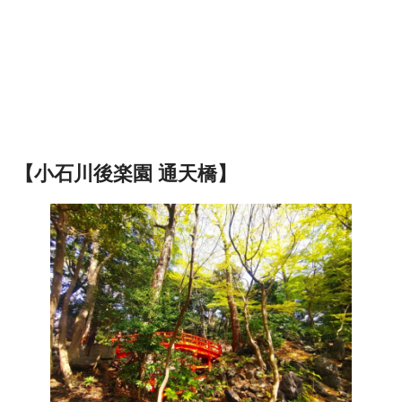
【小石川後楽園 通天橋】