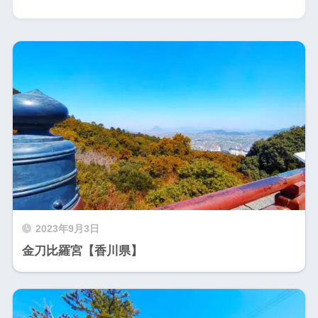
2023年9月3日
金刀比羅宮【香川県】