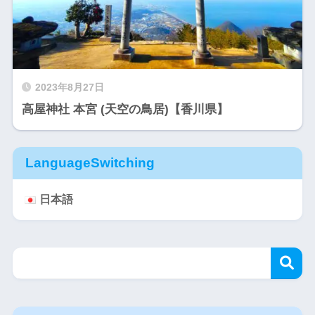
2023年8月27日
高屋神社 本宮 (天空の鳥居)【香川県】
LanguageSwitching
日本語