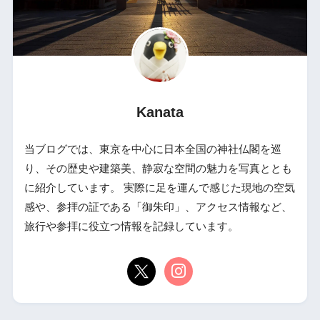
Kanata
当ブログでは、東京を中心に日本全国の神社仏閣を巡
り、その歴史や建築美、静寂な空間の魅力を写真ととも
に紹介しています。 実際に足を運んで感じた現地の空気
感や、参拝の証である「御朱印」、アクセス情報など、
旅行や参拝に役立つ情報を記録しています。