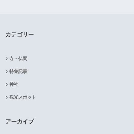
カテゴリー
寺・仏閣
特集記事
神社
観光スポット
アーカイブ