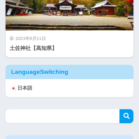
2023年9月11日
土佐神社【高知県】
LanguageSwitching
日本語