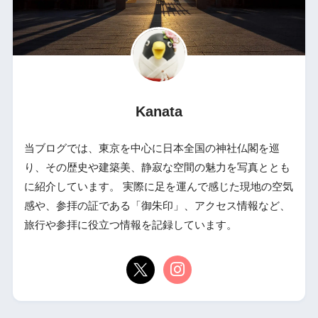
Kanata
当ブログでは、東京を中心に日本全国の神社仏閣を巡
り、その歴史や建築美、静寂な空間の魅力を写真ととも
に紹介しています。 実際に足を運んで感じた現地の空気
感や、参拝の証である「御朱印」、アクセス情報など、
旅行や参拝に役立つ情報を記録しています。