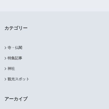
カテゴリー
寺・仏閣
特集記事
神社
観光スポット
アーカイブ