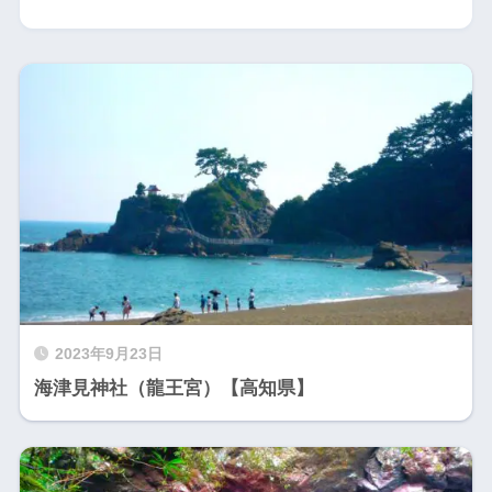
2023年9月23日
海津見神社（龍王宮）【高知県】