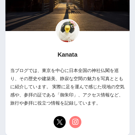
Kanata
当ブログでは、東京を中心に日本全国の神社仏閣を巡
り、その歴史や建築美、静寂な空間の魅力を写真ととも
に紹介しています。 実際に足を運んで感じた現地の空気
感や、参拝の証である「御朱印」、アクセス情報など、
旅行や参拝に役立つ情報を記録しています。