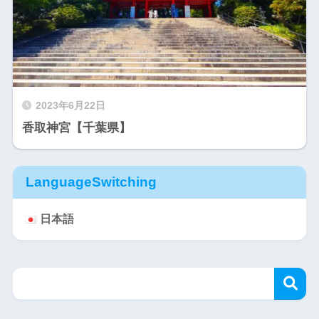
2023年6月22日
香取神宮【千葉県】
LanguageSwitching
日本語