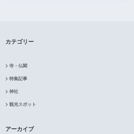
カテゴリー
寺・仏閣
特集記事
神社
観光スポット
アーカイブ