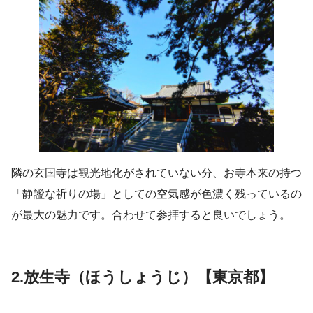
隣の玄国寺は観光地化がされていない分、お寺本来の持つ
「静謐な祈りの場」としての空気感が色濃く残っているの
が最大の魅力です。合わせて参拝すると良いでしょう。
2.放生寺（ほうしょうじ）【東京都】