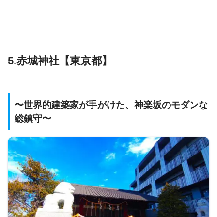
5.赤城神社【東京都】
〜世界的建築家が手がけた、神楽坂のモダンな
総鎮守〜