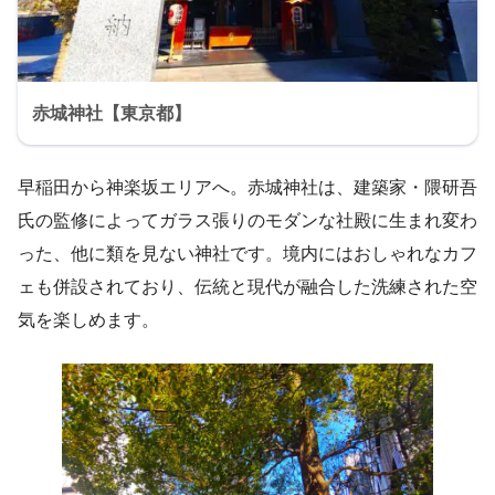
赤城神社【東京都】
早稲田から神楽坂エリアへ。赤城神社は、建築家・隈研吾
氏の監修によってガラス張りのモダンな社殿に生まれ変わ
った、他に類を見ない神社です。境内にはおしゃれなカフ
ェも併設されており、伝統と現代が融合した洗練された空
気を楽しめます。