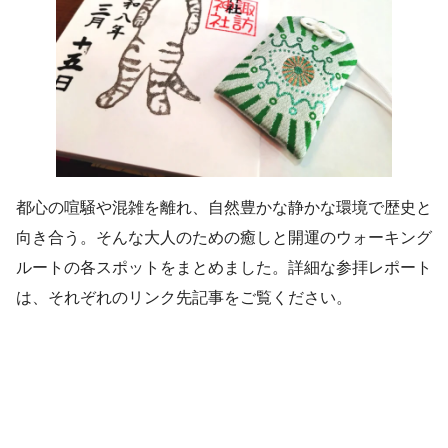
都心の喧騒や混雑を離れ、自然豊かな静かな環境で歴史と
向き合う。そんな大人のための癒しと開運のウォーキング
ルートの各スポットをまとめました。詳細な参拝レポート
は、それぞれのリンク先記事をご覧ください。