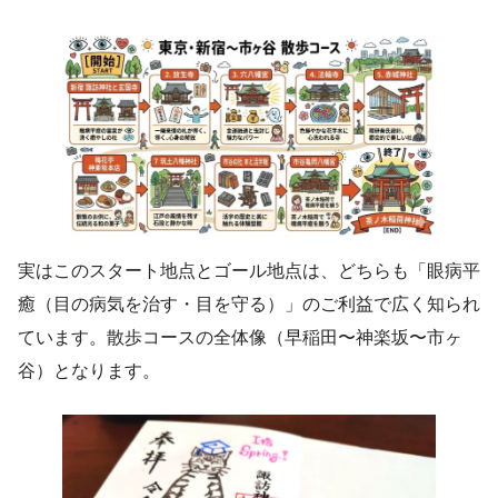
実はこのスタート地点とゴール地点は、どちらも「眼病平
癒（目の病気を治す・目を守る）」のご利益で広く知られ
ています。散歩コースの全体像（早稲田〜神楽坂〜市ヶ
谷）となります。