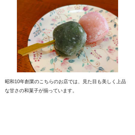
昭和10年創業のこちらのお店では、見た目も美しく上品
な甘さの和菓子が揃っています。