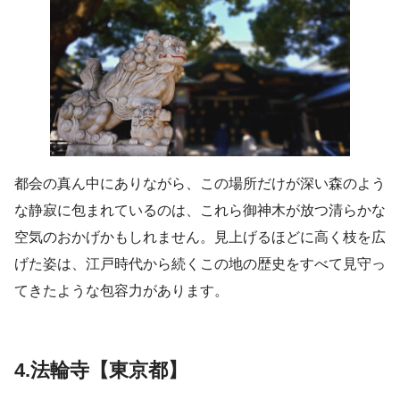
都会の真ん中にありながら、この場所だけが深い森のよう
な静寂に包まれているのは、これら御神木が放つ清らかな
空気のおかげかもしれません。見上げるほどに高く枝を広
げた姿は、江戸時代から続くこの地の歴史をすべて見守っ
てきたような包容力があります。
4.法輪寺【東京都】