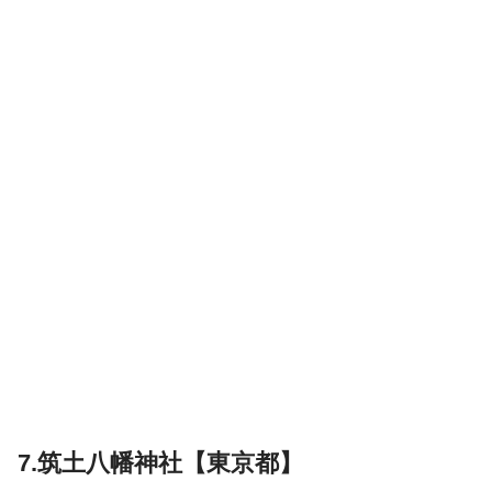
7.筑土八幡神社【東京都】