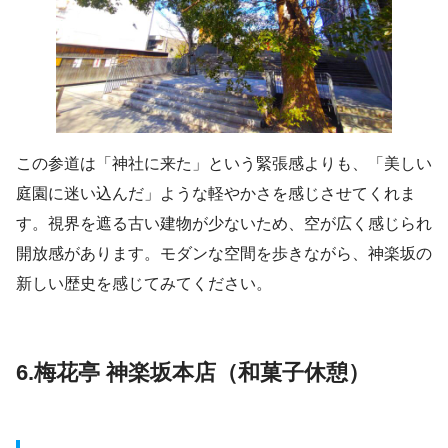
この参道は「神社に来た」という緊張感よりも、「美しい
庭園に迷い込んだ」ような軽やかさを感じさせてくれま
す。視界を遮る古い建物が少ないため、空が広く感じられ
開放感があります。モダンな空間を歩きながら、神楽坂の
新しい歴史を感じてみてください。
6.梅花亭 神楽坂本店（和菓子休憩）