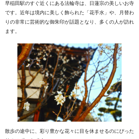
早稲田駅のすぐ近くにある法輪寺は、日蓮宗の美しいお寺
です。近年は境内に美しく飾られた「花手水」や、月替わ
りの非常に芸術的な御朱印が話題となり、多くの人が訪れ
ます。
散歩の途中に、彩り豊かな花々に目を休ませるのにぴった