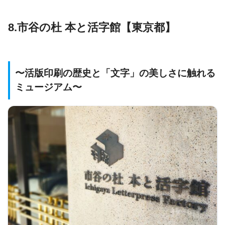
8.市谷の杜 本と活字館【東京都】
〜活版印刷の歴史と「文字」の美しさに触れる
ミュージアム〜