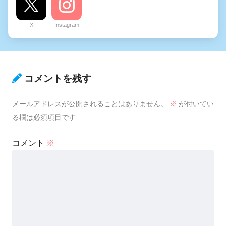
X
Instagram
コメントを残す
メールアドレスが公開されることはありません。
※
が付いてい
る欄は必須項目です
コメント
※