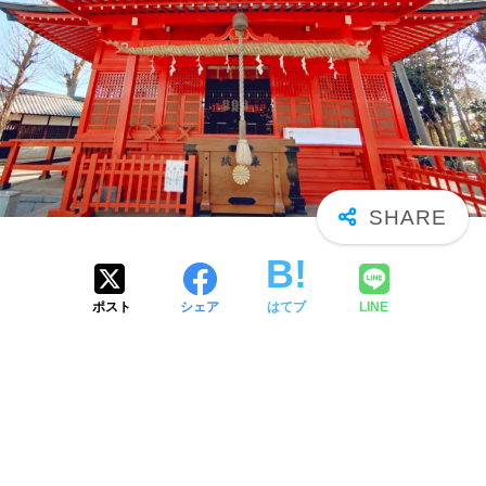
ポスト
シェア
はてブ
LINE