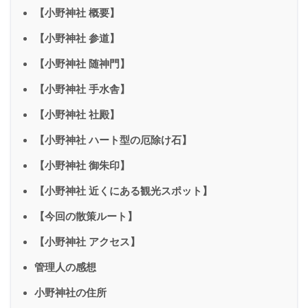
【小野神社 概要】
【小野神社 参道】
【小野神社 随神門】
【小野神社 手水舎】
【小野神社 社殿】
【小野神社 ハート型の厄除け石】
【小野神社 御朱印】
【小野神社 近くにある観光スポット】
【今回の散策ルート】
【小野神社 アクセス】
管理人の感想
小野神社の住所