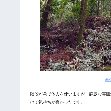
画
階段が急で体力を使いますが、静寂な雰囲
けで気持ちが良かったです。