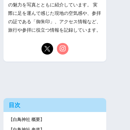
の魅力を写真とともに紹介しています。 実
際に足を運んで感じた現地の空気感や、参拝
の証である「御朱印」、アクセス情報など、
旅行や参拝に役立つ情報を記録しています。
目次
【白鳥神社 概要】
【白鳥神社 参道】