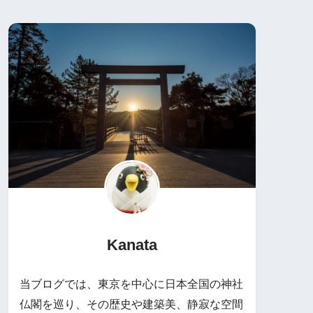
Kanata
当ブログでは、東京を中心に日本全国の神社
仏閣を巡り、その歴史や建築美、静寂な空間