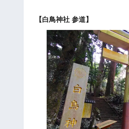
【白鳥神社 参道】