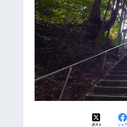
ポスト
シェ