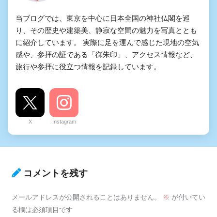
当ブログでは、東京を中心に日本全国の神社仏閣を巡
り、その歴史や建築美、静寂な空間の魅力を写真ととも
に紹介しています。 実際に足を運んで感じた現地の空気
感や、参拝の証である「御朱印」、アクセス情報など、
旅行や参拝に役立つ情報を記録しています。
X
Instagram
コメントを残す
メールアドレスが公開されることはありません。
※
が付いてい
る欄は必須項目です