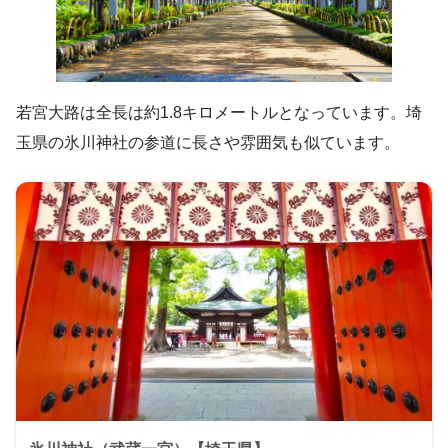
若宮大路は全長は約1.8キロメートルとなっています。埼
玉県の氷川神社の参道に長さや雰囲気も似ています。