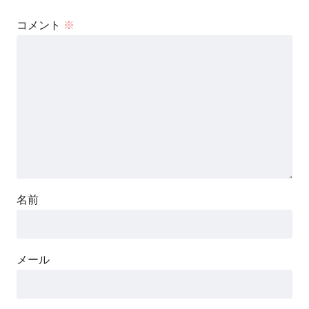
コメント
※
名前
メール