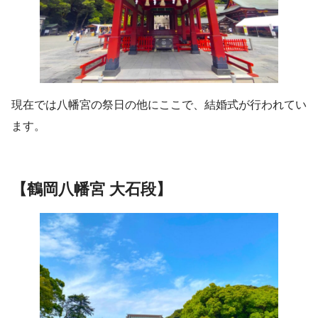
現在では八幡宮の祭日の他にここで、結婚式が行われてい
ます。
【鶴岡八幡宮 大石段】