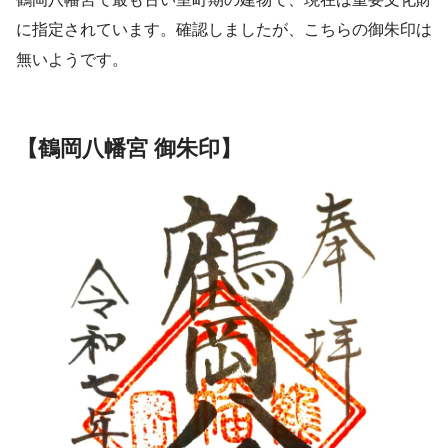
に指定されています。確認しましたが、こちらの御朱印は
無いようです。
【鶴岡八幡宮 御朱印】