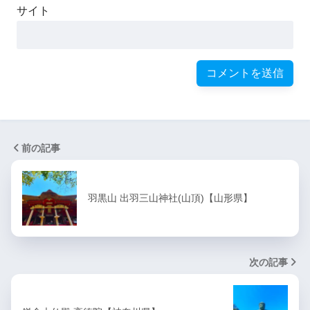
サイト
前の記事
羽黒山 出羽三山神社(山頂)【山形県】
次の記事