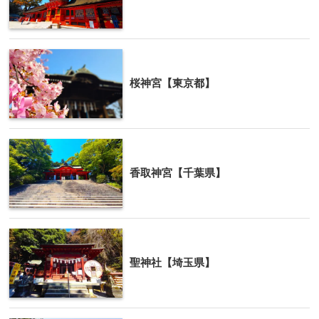
桜神宮【東京都】
香取神宮【千葉県】
聖神社【埼玉県】