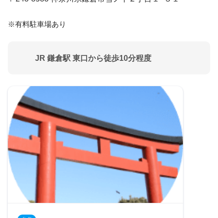
※有料駐車場あり
JR 鎌倉駅 東口から徒歩10分程度