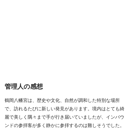
管理人の感想
鶴岡八幡宮は、歴史や文化、自然が調和した特別な場所
で、訪れるたびに新しい発見があります。境内はとても綺
麗で美しく隅々まで手が行き届いていましたが、インバウ
ンドの参拝客が多く静かに参拝するのは難しそうでした。