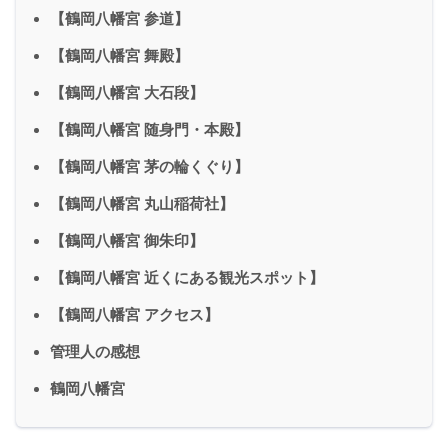
【鶴岡八幡宮 参道】
【鶴岡八幡宮 舞殿】
【鶴岡八幡宮 大石段】
【鶴岡八幡宮 随身門・本殿】
【鶴岡八幡宮 茅の輪くぐり】
【鶴岡八幡宮 丸山稲荷社】
【鶴岡八幡宮 御朱印】
【鶴岡八幡宮 近くにある観光スポット】
【鶴岡八幡宮 アクセス】
管理人の感想
鶴岡八幡宮