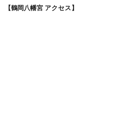
【鶴岡八幡宮 アクセス】