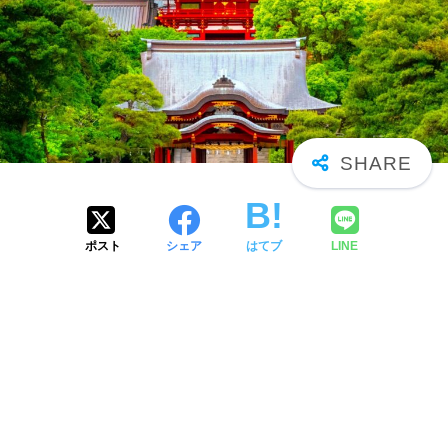
ポスト
シェア
はてブ
LINE