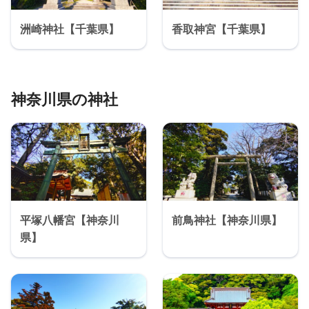
洲崎神社【千葉県】
香取神宮【千葉県】
神奈川県の神社
平塚八幡宮【神奈川
前鳥神社【神奈川県】
県】