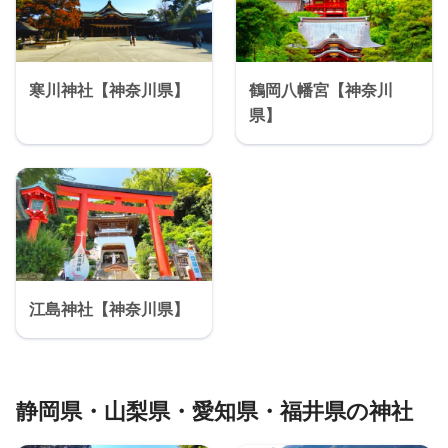
寒川神社【神奈川県】
鶴岡八幡宮【神奈川
県】
江島神社【神奈川県】
静岡県・山梨県・愛知県・福井県の神社