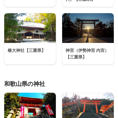
椿大神社【三重県】
神宮（伊勢神宮 内宮）
【三重県】
和歌山県の神社