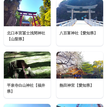
北口本宮冨士浅間神社
八百富神社【愛知県】
【山梨県】
平泉寺白山神社【福井
熱田神宮【愛知県】
県】