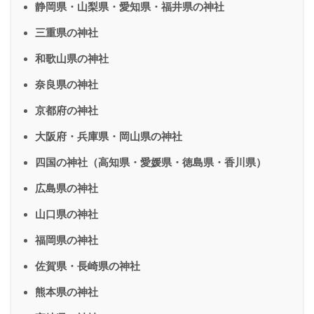
静岡県・山梨県・愛知県・福井県の神社
三重県の神社
和歌山県の神社
奈良県の神社
京都府の神社
大阪府・兵庫県・岡山県の神社
四国の神社（高知県・愛媛県・徳島県・香川県）
広島県の神社
山口県の神社
福岡県の神社
佐賀県・長崎県の神社
熊本県の神社