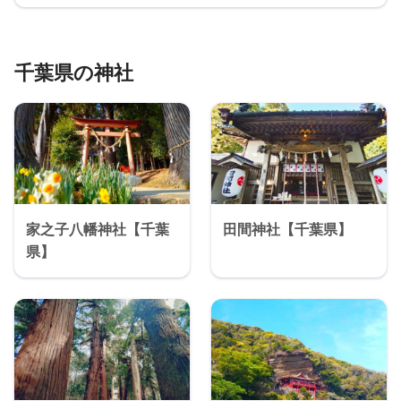
千葉県の神社
家之子八幡神社【千葉
田間神社【千葉県】
県】