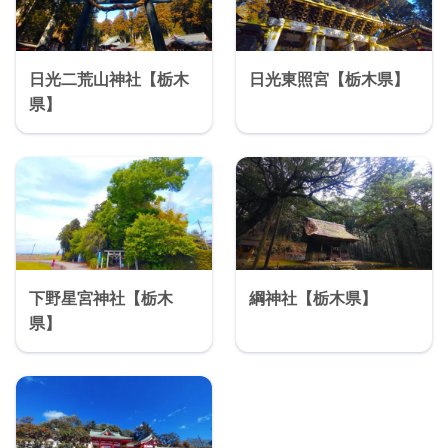
日光二荒山神社【栃木
日光東照宮【栃木県】
県】
下野星宮神社【栃木
綱神社【栃木県】
県】