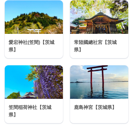
愛宕神社(笠間)【茨城
常陸國總社宮【茨城
県】
県】
笠間稲荷神社【茨城
鹿島神宮【茨城県】
県】