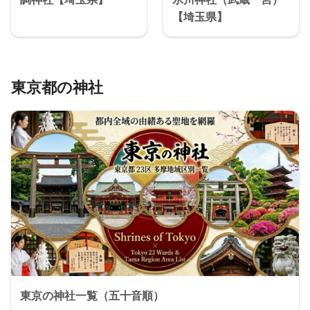
【埼玉県】
東京都の神社
東京の神社一覧（五十音順）