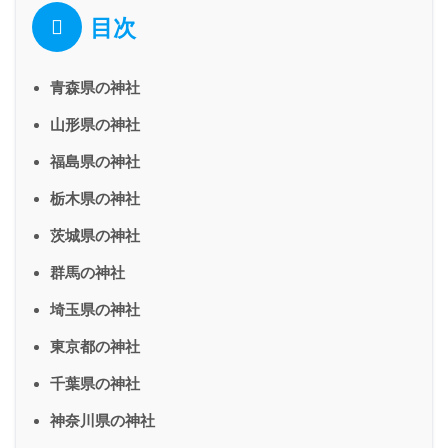
目次
青森県の神社
山形県の神社
福島県の神社
栃木県の神社
茨城県の神社
群馬の神社
埼玉県の神社
東京都の神社
千葉県の神社
神奈川県の神社