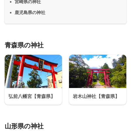
宮崎県の神社
鹿児島県の神社
青森県の神社
弘前八幡宮【青森県】
岩木山神社【青森県】
山形県の神社