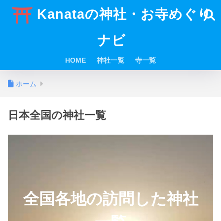
Kanataの神社・お寺めぐり
ナビ
HOME
神社一覧
寺一覧
ホーム
日本全国の神社一覧
全国各地の訪問した神社