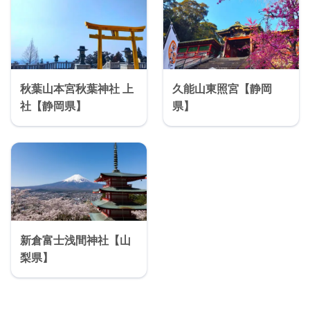
秋葉山本宮秋葉神社 上
久能山東照宮【静岡
社【静岡県】
県】
新倉富士浅間神社【山
梨県】