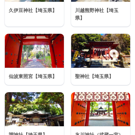
久伊豆神社【埼玉県】
川越熊野神社【埼玉
県】
仙波東照宮【埼玉県】
聖神社【埼玉県】
調神社【埼玉県】
氷川神社（武蔵一宮）