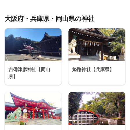
大阪府・兵庫県・岡山県の神社
吉備津彦神社【岡山
姫路神社【兵庫県】
県】